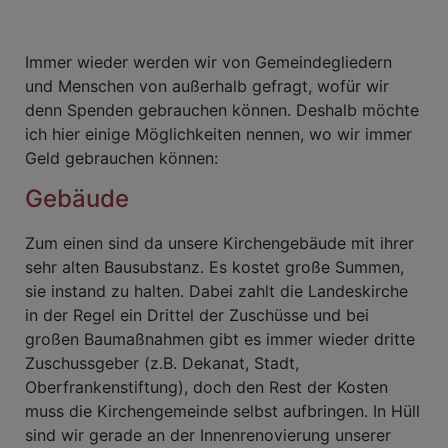
Immer wieder werden wir von Gemeindegliedern
und Menschen von außerhalb gefragt, wofür wir
denn Spenden gebrauchen können. Deshalb möchte
ich hier einige Möglichkeiten nennen, wo wir immer
Geld gebrauchen können:
Gebäude
Zum einen sind da unsere Kirchengebäude mit ihrer
sehr alten Bausubstanz. Es kostet große Summen,
sie instand zu halten. Dabei zahlt die Landeskirche
in der Regel ein Drittel der Zuschüsse und bei
großen Baumaßnahmen gibt es immer wieder dritte
Zuschussgeber (z.B. Dekanat, Stadt,
Oberfrankenstiftung), doch den Rest der Kosten
muss die Kirchengemeinde selbst aufbringen. In Hüll
sind wir gerade an der Innenrenovierung unserer