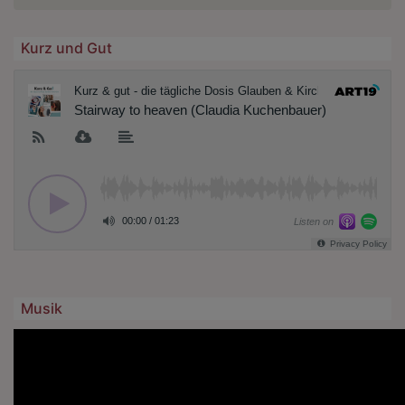
Kurz und Gut
Musik