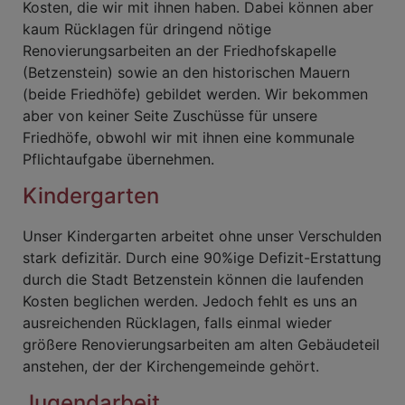
Kosten, die wir mit ihnen haben. Dabei können aber
kaum Rücklagen für dringend nötige
Renovierungsarbeiten an der Friedhofskapelle
(Betzenstein) sowie an den historischen Mauern
(beide Friedhöfe) gebildet werden. Wir bekommen
aber von keiner Seite Zuschüsse für unsere
Friedhöfe, obwohl wir mit ihnen eine kommunale
Pflichtaufgabe übernehmen.
Kindergarten
Unser Kindergarten arbeitet ohne unser Verschulden
stark defizitär. Durch eine 90%ige Defizit-Erstattung
durch die Stadt Betzenstein können die laufenden
Kosten beglichen werden. Jedoch fehlt es uns an
ausreichenden Rücklagen, falls einmal wieder
größere Renovierungsarbeiten am alten Gebäudeteil
anstehen, der der Kirchengemeinde gehört.
Jugendarbeit