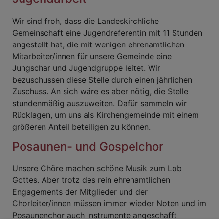
Wir sind froh, dass die Landeskirchliche
Gemeinschaft eine Jugendreferentin mit 11 Stunden
angestellt hat, die mit wenigen ehrenamtlichen
Mitarbeiter/innen für unsere Gemeinde eine
Jungschar und Jugendgruppe leitet. Wir
bezuschussen diese Stelle durch einen jährlichen
Zuschuss. An sich wäre es aber nötig, die Stelle
stundenmäßig auszuweiten. Dafür sammeln wir
Rücklagen, um uns als Kirchengemeinde mit einem
größeren Anteil beteiligen zu können.
Posaunen- und Gospelchor
Unsere Chöre machen schöne Musik zum Lob
Gottes. Aber trotz des rein ehrenamtlichen
Engagements der Mitglieder und der
Chorleiter/innen müssen immer wieder Noten und im
Posaunenchor auch Instrumente angeschafft