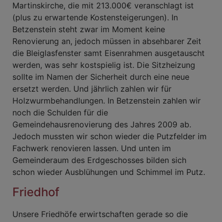
Martinskirche, die mit 213.000€ veranschlagt ist
(plus zu erwartende Kostensteigerungen). In
Betzenstein steht zwar im Moment keine
Renovierung an, jedoch müssen in absehbarer Zeit
die Bleiglasfenster samt Eisenrahmen ausgetauscht
werden, was sehr kostspielig ist. Die Sitzheizung
sollte im Namen der Sicherheit durch eine neue
ersetzt werden. Und jährlich zahlen wir für
Holzwurmbehandlungen. In Betzenstein zahlen wir
noch die Schulden für die
Gemeindehausrenovierung des Jahres 2009 ab.
Jedoch mussten wir schon wieder die Putzfelder im
Fachwerk renovieren lassen. Und unten im
Gemeinderaum des Erdgeschosses bilden sich
schon wieder Ausblühungen und Schimmel im Putz.
Friedhof
Unsere Friedhöfe erwirtschaften gerade so die