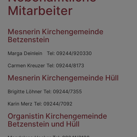
Mitarbeiter
Mesnerin Kirchengemeinde
Betzenstein
Marga Deinlein Tel: 09244/920330
Carmen Kreuzer Tel: 09244/8173
Mesnerin Kirchengemeinde Hüll
Brigitte Löhner Tel: 09244/7355
Karin Merz Tel: 09244/7092
Organistin Kirchengemeinde
Betzenstein und Hüll