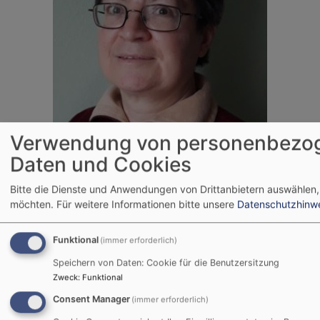
Verwendung von personenbezo
Daten und Cookies
Bitte die Dienste und Anwendungen von Drittanbietern auswählen,
möchten.
Für weitere Informationen bitte unsere
Datenschutzhinw
Funktional
(immer erforderlich)
Speichern von Daten: Cookie für die Benutzersitzung
Zweck
:
Funktional
Consent Manager
(immer erforderlich)